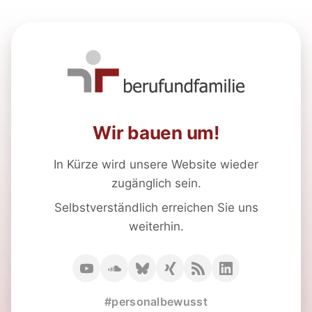
Wir bauen um!
In Kürze wird unsere Website wieder
zugänglich sein.
Selbstverständlich erreichen Sie uns
weiterhin.
#personalbewusst