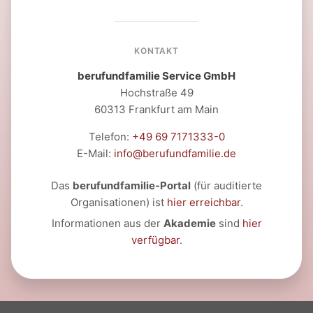
KONTAKT
berufundfamilie Service GmbH
Hochstraße 49
60313 Frankfurt am Main
Telefon:
+49 69 7171333-0
E-Mail:
info@berufundfamilie.de
Das
berufundfamilie-Portal
(für auditierte
Organisationen) ist
hier erreichbar
.
Informationen aus der
Akademie
sind
hier
verfügbar
.