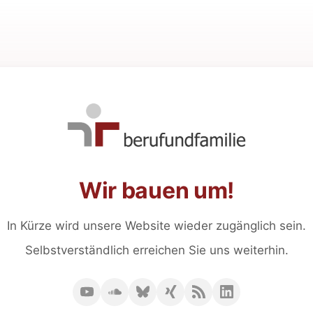
Wir bauen um!
In Kürze wird unsere Website wieder zugänglich sein.
Selbstverständlich erreichen Sie uns weiterhin.