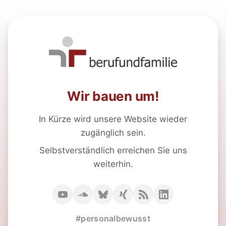
Wir bauen um!
In Kürze wird unsere Website wieder
zugänglich sein.
Selbstverständlich erreichen Sie uns
weiterhin.
#personalbewusst