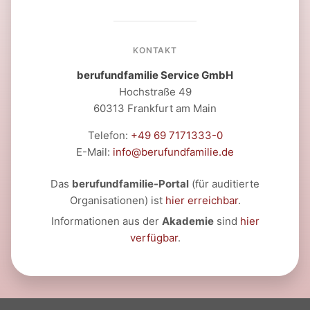
KONTAKT
berufundfamilie Service GmbH
Hochstraße 49
60313 Frankfurt am Main
Telefon:
+49 69 7171333-0
E-Mail:
info@berufundfamilie.de
Das
berufundfamilie-Portal
(für auditierte
Organisationen) ist
hier erreichbar
.
Informationen aus der
Akademie
sind
hier
verfügbar
.