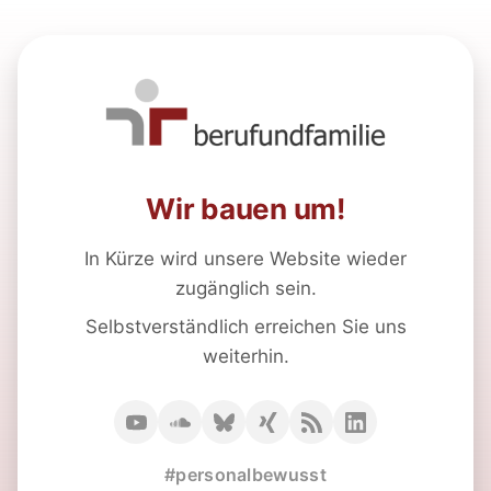
Wir bauen um!
In Kürze wird unsere Website wieder
zugänglich sein.
Selbstverständlich erreichen Sie uns
weiterhin.
#personalbewusst