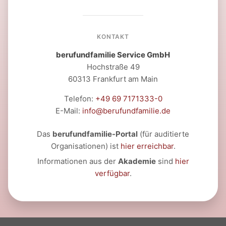
KONTAKT
berufundfamilie Service GmbH
Hochstraße 49
60313 Frankfurt am Main
Telefon:
+49 69 7171333-0
E-Mail:
info@berufundfamilie.de
Das
berufundfamilie-Portal
(für auditierte
Organisationen) ist
hier erreichbar
.
Informationen aus der
Akademie
sind
hier
verfügbar
.