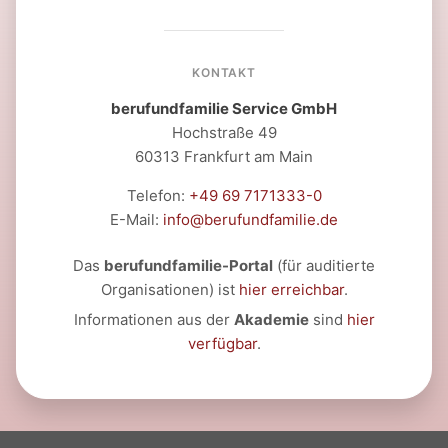
KONTAKT
berufundfamilie Service GmbH
Hochstraße 49
60313 Frankfurt am Main
Telefon:
+49 69 7171333-0
E-Mail:
info@berufundfamilie.de
Das
berufundfamilie-Portal
(für auditierte
Organisationen) ist
hier erreichbar
.
Informationen aus der
Akademie
sind
hier
verfügbar
.