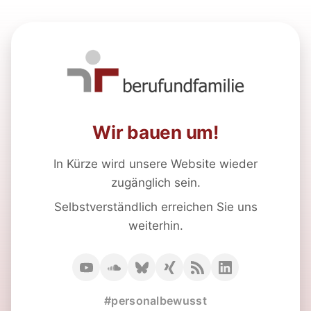
Wir bauen um!
In Kürze wird unsere Website wieder
zugänglich sein.
Selbstverständlich erreichen Sie uns
weiterhin.
#personalbewusst