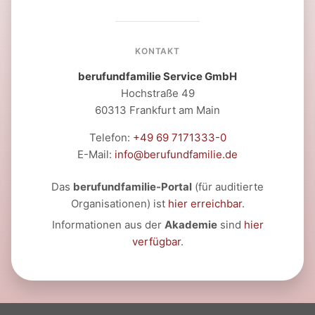
KONTAKT
berufundfamilie Service GmbH
Hochstraße 49
60313 Frankfurt am Main
Telefon:
+49 69 7171333-0
E-Mail:
info@berufundfamilie.de
Das
berufundfamilie-Portal
(für auditierte
Organisationen) ist
hier erreichbar
.
Informationen aus der
Akademie
sind
hier
verfügbar
.