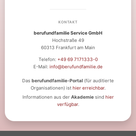
KONTAKT
berufundfamilie Service GmbH
Hochstraße 49
60313 Frankfurt am Main
Telefon:
+49 69 7171333-0
E-Mail:
info@berufundfamilie.de
Das
berufundfamilie-Portal
(für auditierte
Organisationen) ist
hier erreichbar
.
Informationen aus der
Akademie
sind
hier
verfügbar
.