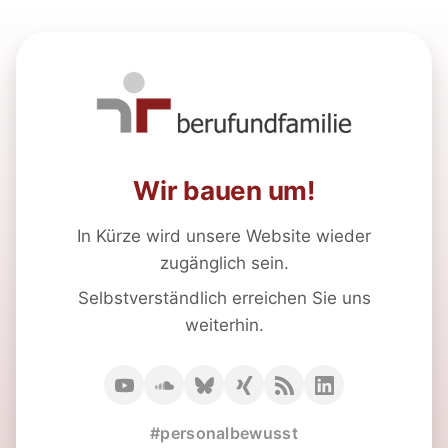
Wir bauen um!
In Kürze wird unsere Website wieder
zugänglich sein.
Selbstverständlich erreichen Sie uns
weiterhin.
#personalbewusst