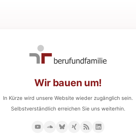
Wir bauen um!
In Kürze wird unsere Website wieder zugänglich sein.
Selbstverständlich erreichen Sie uns weiterhin.