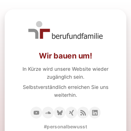
Wir bauen um!
In Kürze wird unsere Website wieder
zugänglich sein.
Selbstverständlich erreichen Sie uns
weiterhin.
#personalbewusst