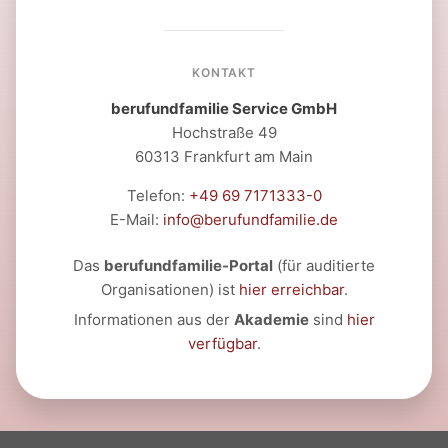
KONTAKT
berufundfamilie Service GmbH
Hochstraße 49
60313 Frankfurt am Main
Telefon:
+49 69 7171333-0
E-Mail:
info@berufundfamilie.de
Das
berufundfamilie-Portal
(für auditierte
Organisationen) ist
hier erreichbar
.
Informationen aus der
Akademie
sind
hier
verfügbar
.