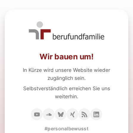
Wir bauen um!
In Kürze wird unsere Website wieder
zugänglich sein.
Selbstverständlich erreichen Sie uns
weiterhin.
#personalbewusst