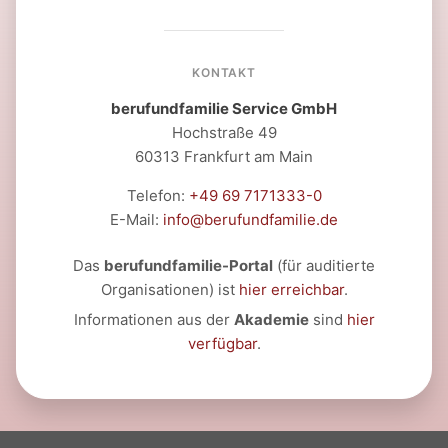
KONTAKT
berufundfamilie Service GmbH
Hochstraße 49
60313 Frankfurt am Main
Telefon:
+49 69 7171333-0
E-Mail:
info@berufundfamilie.de
Das
berufundfamilie-Portal
(für auditierte
Organisationen) ist
hier erreichbar
.
Informationen aus der
Akademie
sind
hier
verfügbar
.